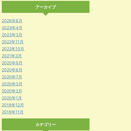
アーカイブ
2026年8月
2023年4月
2023年3月
2022年11月
2022年10月
2021年3月
2020年9月
2020年8月
2020年7月
2020年3月
2020年2月
2020年1月
2019年12月
2019年11月
カテゴリー