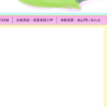
の詳細
合格実績・保護者様の声
体験授業・他お問い合わせ