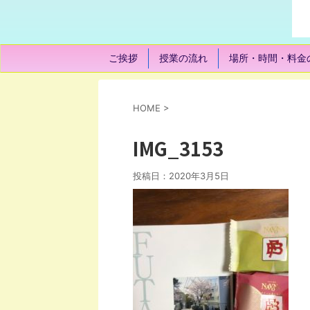
ご挨拶
授業の流れ
場所・時間・料金
HOME
>
IMG_3153
投稿日：
2020年3月5日