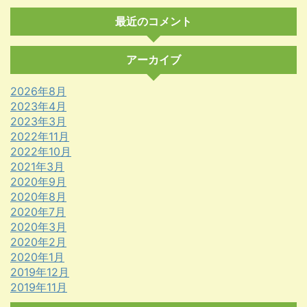
最近のコメント
アーカイブ
2026年8月
2023年4月
2023年3月
2022年11月
2022年10月
2021年3月
2020年9月
2020年8月
2020年7月
2020年3月
2020年2月
2020年1月
2019年12月
2019年11月