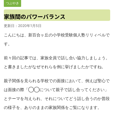
つぶやき
家族間のパワーバランス
更新日：
2020年1月5日
こんにちは、新百合ヶ丘の小学校受験個人塾リリィベルで
す。
前々回の記事では、家族全員で話し合い協力しましょう。
と書きましたがなぜそれらを例に挙げましたかですね。
親子関係を見られる学校での面接において、例えば聖心で
は面接の際「◯◯について親子で話し合ってください」
とテーマを与えられ、それについてどう話し合うのか普段
の様子を、ありのままの家族関係をご覧になります。