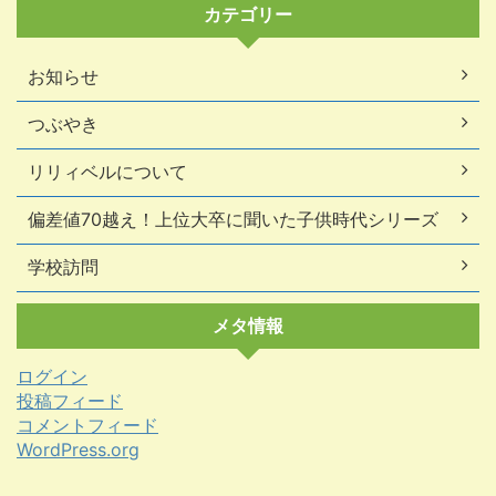
カテゴリー
お知らせ
つぶやき
リリィベルについて
偏差値70越え！上位大卒に聞いた子供時代シリーズ
学校訪問
メタ情報
ログイン
投稿フィード
コメントフィード
WordPress.org